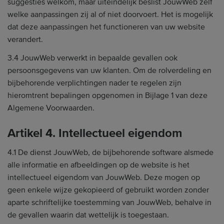
suggesties welkom, maar uiteindelijk beslist JouwWeb zelf
welke aanpassingen zij al of niet doorvoert. Het is mogelijk
dat deze aanpassingen het functioneren van uw website
verandert.
3.4 JouwWeb verwerkt in bepaalde gevallen ook
persoonsgegevens van uw klanten. Om de rolverdeling en
bijbehorende verplichtingen nader te regelen zijn
hieromtrent bepalingen opgenomen in Bijlage 1 van deze
Algemene Voorwaarden.
Artikel 4. Intellectueel eigendom
4.1 De dienst JouwWeb, de bijbehorende software alsmede
alle informatie en afbeeldingen op de website is het
intellectueel eigendom van JouwWeb. Deze mogen op
geen enkele wijze gekopieerd of gebruikt worden zonder
aparte schriftelijke toestemming van JouwWeb, behalve in
de gevallen waarin dat wettelijk is toegestaan.