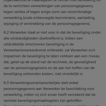
de te verrichten verwerkingen van persoonsgegevens,
tegen verlies of tegen enige vorm van onrechtmatige
verwerking (zoals onbevoegde kennisname, aantasting,
wijziging of verstrekking van de persoonsgegevens).
6.2 Verwerker staat er niet voor in dat de beveiliging onder
alle omstandigheden doeltreffend is. Indien een
uitdrukkelijk omschreven beveiliging in de
Verwerkersovereenkomst ontbreekt, zal Verwerker zich
inspannen de beveiliging te laten voldoen aan een niveau
dat, gelet op de stand van de techniek, de gevoeligheid
van de persoonsgegevens en de aan het treffen van de
beveiliging verbonden kosten, niet onredelijk is.
6.3 Verwerkingsverantwoordelijke stelt enkel
persoonsgegevens aan Verwerker ter beschikking voor
verwerking, indien zij zich ervan heeft verzekerd dat de
vereiste beveiligingsmaatregelen zijn getroffen.