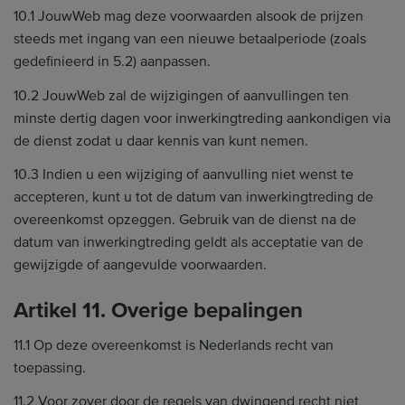
10.1 JouwWeb mag deze voorwaarden alsook de prijzen
steeds met ingang van een nieuwe betaalperiode (zoals
gedefinieerd in 5.2) aanpassen.
10.2 JouwWeb zal de wijzigingen of aanvullingen ten
minste dertig dagen voor inwerkingtreding aankondigen via
de dienst zodat u daar kennis van kunt nemen.
10.3 Indien u een wijziging of aanvulling niet wenst te
accepteren, kunt u tot de datum van inwerkingtreding de
overeenkomst opzeggen. Gebruik van de dienst na de
datum van inwerkingtreding geldt als acceptatie van de
gewijzigde of aangevulde voorwaarden.
Artikel 11. Overige bepalingen
11.1 Op deze overeenkomst is Nederlands recht van
toepassing.
11.2 Voor zover door de regels van dwingend recht niet