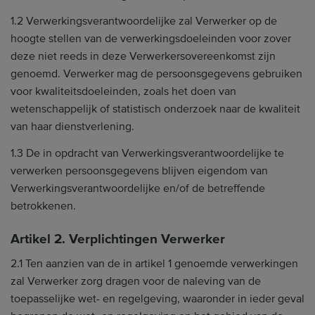
1.2 Verwerkingsverantwoordelijke zal Verwerker op de
hoogte stellen van de verwerkingsdoeleinden voor zover
deze niet reeds in deze Verwerkersovereenkomst zijn
genoemd. Verwerker mag de persoonsgegevens gebruiken
voor kwaliteitsdoeleinden, zoals het doen van
wetenschappelijk of statistisch onderzoek naar de kwaliteit
van haar dienstverlening.
1.3 De in opdracht van Verwerkingsverantwoordelijke te
verwerken persoonsgegevens blijven eigendom van
Verwerkingsverantwoordelijke en/of de betreffende
betrokkenen.
Artikel 2. Verplichtingen Verwerker
2.1 Ten aanzien van de in artikel 1 genoemde verwerkingen
zal Verwerker zorg dragen voor de naleving van de
toepasselijke wet- en regelgeving, waaronder in ieder geval