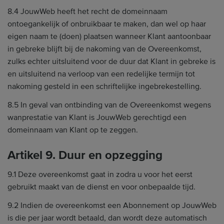
8.4 JouwWeb heeft het recht de domeinnaam
ontoegankelijk of onbruikbaar te maken, dan wel op haar
eigen naam te (doen) plaatsen wanneer Klant aantoonbaar
in gebreke blijft bij de nakoming van de Overeenkomst,
zulks echter uitsluitend voor de duur dat Klant in gebreke is
en uitsluitend na verloop van een redelijke termijn tot
nakoming gesteld in een schriftelijke ingebrekestelling.
8.5 In geval van ontbinding van de Overeenkomst wegens
wanprestatie van Klant is JouwWeb gerechtigd een
domeinnaam van Klant op te zeggen.
Artikel 9. Duur en opzegging
9.1 Deze overeenkomst gaat in zodra u voor het eerst
gebruikt maakt van de dienst en voor onbepaalde tijd.
9.2 Indien de overeenkomst een Abonnement op JouwWeb
is die per jaar wordt betaald, dan wordt deze automatisch