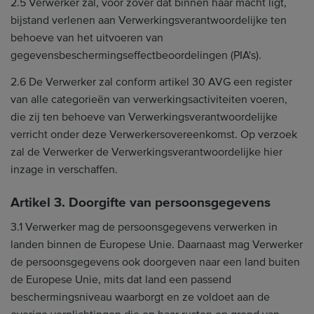
2.5 Verwerker zal, voor zover dat binnen haar macht ligt,
bijstand verlenen aan Verwerkingsverantwoordelijke ten
behoeve van het uitvoeren van
gegevensbeschermingseffectbeoordelingen (PIA's).
2.6 De Verwerker zal conform artikel 30 AVG een register
van alle categorieën van verwerkingsactiviteiten voeren,
die zij ten behoeve van Verwerkingsverantwoordelijke
verricht onder deze Verwerkersovereenkomst. Op verzoek
zal de Verwerker de Verwerkingsverantwoordelijke hier
inzage in verschaffen.
Artikel 3. Doorgifte van persoonsgegevens
3.1 Verwerker mag de persoonsgegevens verwerken in
landen binnen de Europese Unie. Daarnaast mag Verwerker
de persoonsgegevens ook doorgeven naar een land buiten
de Europese Unie, mits dat land een passend
beschermingsniveau waarborgt en ze voldoet aan de