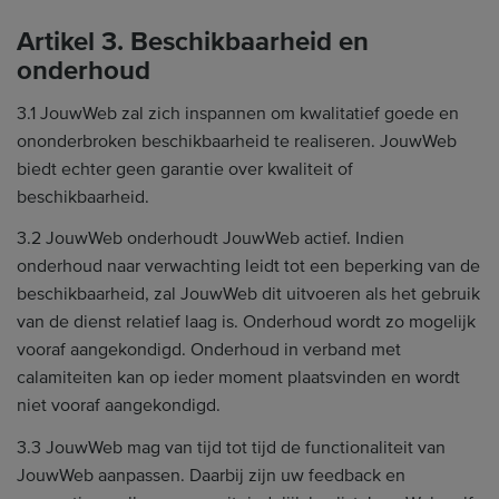
Artikel 3. Beschikbaarheid en
onderhoud
3.1 JouwWeb zal zich inspannen om kwalitatief goede en
ononderbroken beschikbaarheid te realiseren. JouwWeb
biedt echter geen garantie over kwaliteit of
beschikbaarheid.
3.2 JouwWeb onderhoudt JouwWeb actief. Indien
onderhoud naar verwachting leidt tot een beperking van de
beschikbaarheid, zal JouwWeb dit uitvoeren als het gebruik
van de dienst relatief laag is. Onderhoud wordt zo mogelijk
vooraf aangekondigd. Onderhoud in verband met
calamiteiten kan op ieder moment plaatsvinden en wordt
niet vooraf aangekondigd.
3.3 JouwWeb mag van tijd tot tijd de functionaliteit van
JouwWeb aanpassen. Daarbij zijn uw feedback en