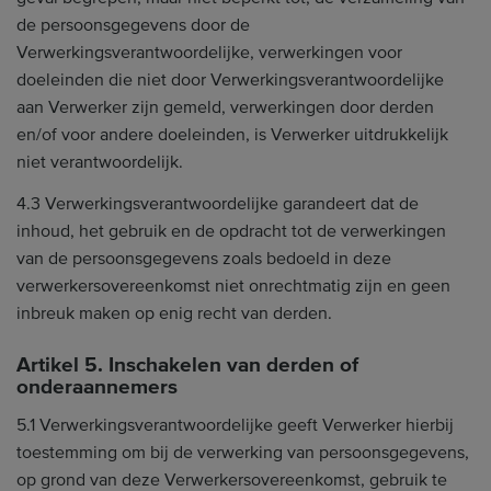
de persoonsgegevens door de
Verwerkingsverantwoordelijke, verwerkingen voor
doeleinden die niet door Verwerkingsverantwoordelijke
aan Verwerker zijn gemeld, verwerkingen door derden
en/of voor andere doeleinden, is Verwerker uitdrukkelijk
niet verantwoordelijk.
4.3 Verwerkingsverantwoordelijke garandeert dat de
inhoud, het gebruik en de opdracht tot de verwerkingen
van de persoonsgegevens zoals bedoeld in deze
verwerkersovereenkomst niet onrechtmatig zijn en geen
inbreuk maken op enig recht van derden.
Artikel 5. Inschakelen van derden of
onderaannemers
5.1 Verwerkingsverantwoordelijke geeft Verwerker hierbij
toestemming om bij de verwerking van persoonsgegevens,
op grond van deze Verwerkersovereenkomst, gebruik te