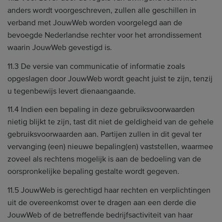
anders wordt voorgeschreven, zullen alle geschillen in
verband met JouwWeb worden voorgelegd aan de
bevoegde Nederlandse rechter voor het arrondissement
waarin JouwWeb gevestigd is.
11.3 De versie van communicatie of informatie zoals
opgeslagen door JouwWeb wordt geacht juist te zijn, tenzij
u tegenbewijs levert dienaangaande.
11.4 Indien een bepaling in deze gebruiksvoorwaarden
nietig blijkt te zijn, tast dit niet de geldigheid van de gehele
gebruiksvoorwaarden aan. Partijen zullen in dit geval ter
vervanging (een) nieuwe bepaling(en) vaststellen, waarmee
zoveel als rechtens mogelijk is aan de bedoeling van de
oorspronkelijke bepaling gestalte wordt gegeven.
11.5 JouwWeb is gerechtigd haar rechten en verplichtingen
uit de overeenkomst over te dragen aan een derde die
JouwWeb of de betreffende bedrijfsactiviteit van haar