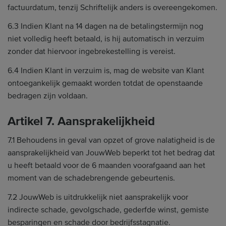
factuurdatum, tenzij Schriftelijk anders is overeengekomen.
6.3 Indien Klant na 14 dagen na de betalingstermijn nog
niet volledig heeft betaald, is hij automatisch in verzuim
zonder dat hiervoor ingebrekestelling is vereist.
6.4 Indien Klant in verzuim is, mag de website van Klant
ontoegankelijk gemaakt worden totdat de openstaande
bedragen zijn voldaan.
Artikel 7. Aansprakelijkheid
7.1 Behoudens in geval van opzet of grove nalatigheid is de
aansprakelijkheid van JouwWeb beperkt tot het bedrag dat
u heeft betaald voor de 6 maanden voorafgaand aan het
moment van de schadebrengende gebeurtenis.
7.2 JouwWeb is uitdrukkelijk niet aansprakelijk voor
indirecte schade, gevolgschade, gederfde winst, gemiste
besparingen en schade door bedrijfsstagnatie.