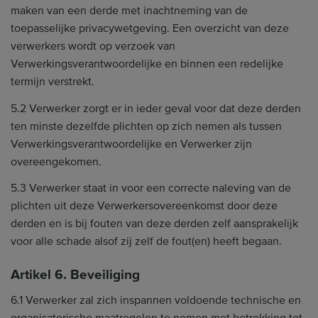
maken van een derde met inachtneming van de
toepasselijke privacywetgeving. Een overzicht van deze
verwerkers wordt op verzoek van
Verwerkingsverantwoordelijke en binnen een redelijke
termijn verstrekt.
5.2 Verwerker zorgt er in ieder geval voor dat deze derden
ten minste dezelfde plichten op zich nemen als tussen
Verwerkingsverantwoordelijke en Verwerker zijn
overeengekomen.
5.3 Verwerker staat in voor een correcte naleving van de
plichten uit deze Verwerkersovereenkomst door deze
derden en is bij fouten van deze derden zelf aansprakelijk
voor alle schade alsof zij zelf de fout(en) heeft begaan.
Artikel 6. Beveiliging
6.1 Verwerker zal zich inspannen voldoende technische en
organisatorische maatregelen te nemen met betrekking tot