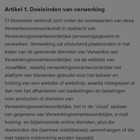
Artikel 1. Doeleinden van verwerking
1.1 Verwerker verbindt zich onder de voorwaarden van deze
Verwerkersovereenkomst in opdracht van
Verwerkingsverantwoordelijke persoonsgegevens te
verwerken. Verwerking zal uitsluitend plaatsvinden in het
kader van de geleverde diensten van Verwerker aan
Verwerkingsverantwoordelijke, via de website van
JouwWeb , waarbij verwerkingsverantwoordelijke het
platform van Verwerker gebruikt voor het beheer en
hosting van een website of webshop, waarbij inbegrepen al
dan niet het afhandelen van bestellingen en betalingen
voor producten of diensten van
Verwerkingsverantwoordelijke, het in de ‘cloud’ opslaan
van gegevens van Verwerkingsverantwoordelijke, e-mail
hosting en bijbehorende online diensten, plus die
doeleinden die daarmee redelijkerwijs samenhangen of die
met nadere instemming worden bepaald.