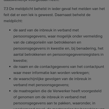
7.3 De meldplicht behelst in ieder geval het melden van het
feit dat er een lek is geweest. Daarnaast behelst de
meldplicht:
de aard van de inbreuk in verband met
persoonsgegevens, waar mogelijk onder vermelding
van de categorieën van betrokkenen en
persoonsgegevens in kwestie en, bij benadering, het
aantal betrokkenen en persoonsgegevensregisters in
kwestie;
de naam en de contactgegevens van het contactpunt
waar meer informatie kan worden verkregen;
de waarschijnlijke gevolgen van de inbreuk in
verband met persoonsgegevens;
de maatregelen die de Verwerker heeft voorgesteld
of genomen om de inbreuk in verband met
persoonsgegevens aan te pakken, waaronder, in