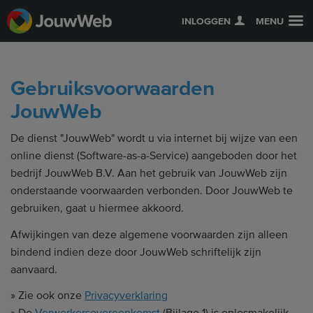
INLOGGEN
MENU
Gebruiksvoorwaarden
JouwWeb
De dienst "JouwWeb" wordt u via internet bij wijze van een
online dienst (Software-as-a-Service) aangeboden door het
bedrijf JouwWeb B.V. Aan het gebruik van JouwWeb zijn
onderstaande voorwaarden verbonden. Door JouwWeb te
gebruiken, gaat u hiermee akkoord.
Afwijkingen van deze algemene voorwaarden zijn alleen
bindend indien deze door JouwWeb schriftelijk zijn
aanvaard.
» Zie ook onze
Privacyverklaring