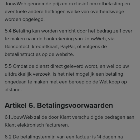
JouwWeb genoemde prijzen exclusief omzetbelasting en
eventuele andere heffingen welke van overheidswege
worden opgelegd.
5.4 Betaling kan worden verricht door het bedrag zelf over
te maken naar de bankrekening van JouwWeb, via
Bancontact, kredietkaart, PayPal, of volgens de
betaalinstructies op de website.
5.5 Omdat de dienst direct geleverd wordt, en wel op uw
uitdrukkelijk verzoek, is het niet mogelijk een betaling
ongedaan te maken met een beroep op de Wet koop op
afstand.
Artikel 6. Betalingsvoorwaarden
6.1 JouwWeb zal de door Klant verschuldigde bedragen aan
Klant elektronisch factureren.
6.2 De betalingstermijn van een factuur is 14 dagen na