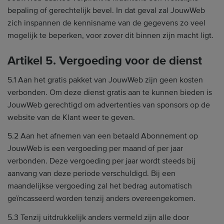
bepaling of gerechtelijk bevel. In dat geval zal JouwWeb
zich inspannen de kennisname van de gegevens zo veel
mogelijk te beperken, voor zover dit binnen zijn macht ligt.
Artikel 5. Vergoeding voor de dienst
5.1 Aan het gratis pakket van JouwWeb zijn geen kosten
verbonden. Om deze dienst gratis aan te kunnen bieden is
JouwWeb gerechtigd om advertenties van sponsors op de
website van de Klant weer te geven.
5.2 Aan het afnemen van een betaald Abonnement op
JouwWeb is een vergoeding per maand of per jaar
verbonden. Deze vergoeding per jaar wordt steeds bij
aanvang van deze periode verschuldigd. Bij een
maandelijkse vergoeding zal het bedrag automatisch
geïncasseerd worden tenzij anders overeengekomen.
5.3 Tenzij uitdrukkelijk anders vermeld zijn alle door