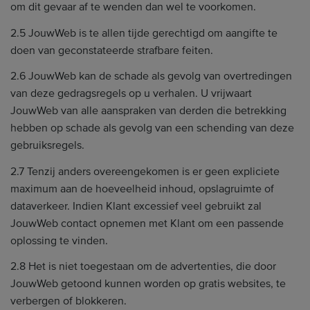
om dit gevaar af te wenden dan wel te voorkomen.
2.5 JouwWeb is te allen tijde gerechtigd om aangifte te
doen van geconstateerde strafbare feiten.
2.6 JouwWeb kan de schade als gevolg van overtredingen
van deze gedragsregels op u verhalen. U vrijwaart
JouwWeb van alle aanspraken van derden die betrekking
hebben op schade als gevolg van een schending van deze
gebruiksregels.
2.7 Tenzij anders overeengekomen is er geen expliciete
maximum aan de hoeveelheid inhoud, opslagruimte of
dataverkeer. Indien Klant excessief veel gebruikt zal
JouwWeb contact opnemen met Klant om een passende
oplossing te vinden.
2.8 Het is niet toegestaan om de advertenties, die door
JouwWeb getoond kunnen worden op gratis websites, te
verbergen of blokkeren.