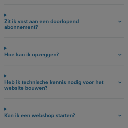
Zit ik vast aan een doorlopend
abonnement?
Hoe kan ik opzeggen?
Heb ik technische kennis nodig voor het
website bouwen?
Kan ik een webshop starten?