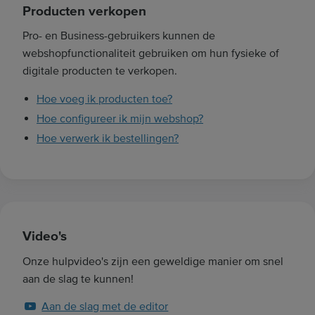
Producten verkopen
Pro- en Business-gebruikers kunnen de
webshopfunctionaliteit gebruiken om hun fysieke of
digitale producten te verkopen.
Hoe voeg ik producten toe?
Hoe configureer ik mijn webshop?
Hoe verwerk ik bestellingen?
Video's
Onze hulpvideo's zijn een geweldige manier om snel
aan de slag te kunnen!
Aan de slag met de editor