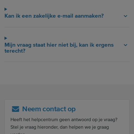
Kan ik een zakelijke e-mail aanmaken?
Mijn vraag staat hier niet bij, kan ik ergens
terecht?
Neem contact op
Heeft het helpcentrum geen antwoord op je vraag?
Stel je vraag hieronder, dan helpen we je graag