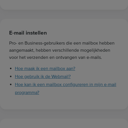
E-mail instellen
Pro- en Business-gebruikers die een mailbox hebben
aangemaakt, hebben verschillende mogelijkheden
voor het verzenden en ontvangen van e-mails.
Hoe maak ik een mailbox aan?
Hoe gebruik ik de Webmail?
Hoe kan ik een mailbox configureren in mijn e-mail
programma?