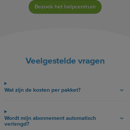
Bezoek het helpcentrum
Veelgestelde vragen
Wat zijn de kosten per pakket?
Wordt mijn abonnement automatisch
verlengd?