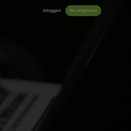
Inloggen
Nu beginnen