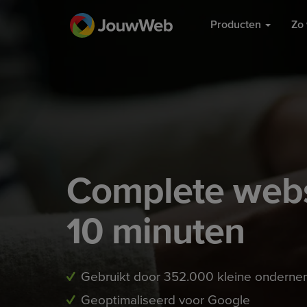
Producten
Zo 
Complete webs
10 minuten
Gebruikt door 352.000 kleine onderne
Geoptimaliseerd voor Google