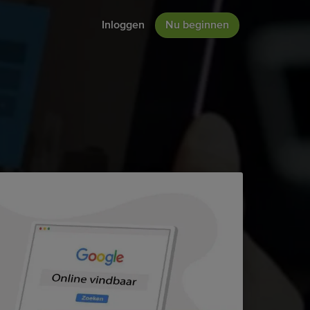
Inloggen
Nu beginnen