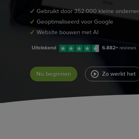
Gebruikt door 352.000 kleine onderne
Geoptimaliseerd voor Google
Website bouwen met AI
Uitstekend
6.882
+
reviews
Nu beginnen
Zo werkt het