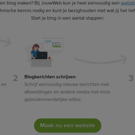
igen blog maken? Bij JouwWeb kun je heel eenvoudig een
websit
nische kennis nodig en kunt je bezighouden met wat jij het lief
Start je blog in een aantal stappen:
Blogberichten schrijven
s en
Schrijf eenvoudig nieuwe berichten met
afbeeldingen en andere media met onze
gebruiksvriendelijke editor.
Maak nu een website