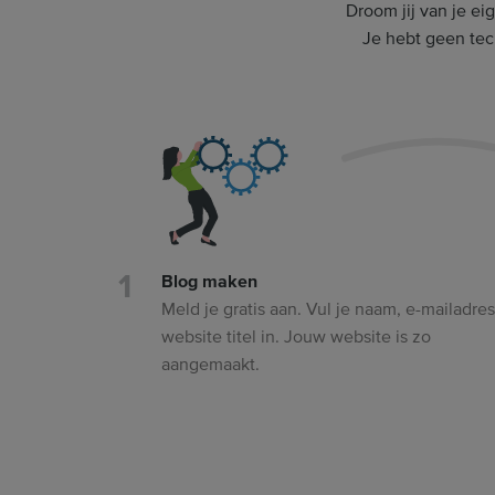
Droom jij van je e
Je hebt geen tech
Blog maken
Meld je gratis aan. Vul je naam, e-mailadre
website titel in. Jouw website is zo
aangemaakt.