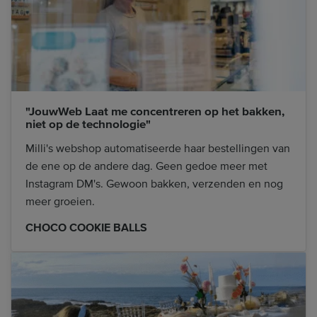
"JouwWeb Laat me concentreren op het bakken,
niet op de technologie"
Milli's webshop automatiseerde haar bestellingen van
de ene op de andere dag. Geen gedoe meer met
Instagram DM's. Gewoon bakken, verzenden en nog
meer groeien.
CHOCO COOKIE BALLS