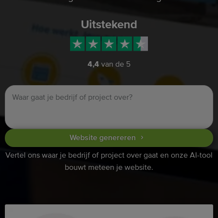
Uitstekend
4,4
van de 5
Website genereren
Vertel ons waar je bedrijf of project over gaat en onze AI-tool
bouwt meteen je website.