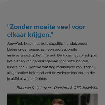
"Zonder moeite veel voor
elkaar krijgen."
JouwWeb helpt met trots dagelijks tienduizenden
kleine ondernemers aan een professionele
aanwezigheid op het internet. De focus ligt volledig op
het bieden van gebruiksgemak voor onze klanten.
Iedere dag kijken we wat nog makkelijker kan, zodat jij
als gebruiker helemaal zelf de website kan maken die
je altijd al wilde hebben.
Roel van Duijnhoven - Oprichter & CTO JouwWeb