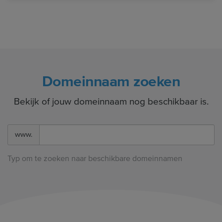
Domeinnaam zoeken
Bekijk of jouw domeinnaam nog beschikbaar is.
www.
Typ om te zoeken naar beschikbare domeinnamen