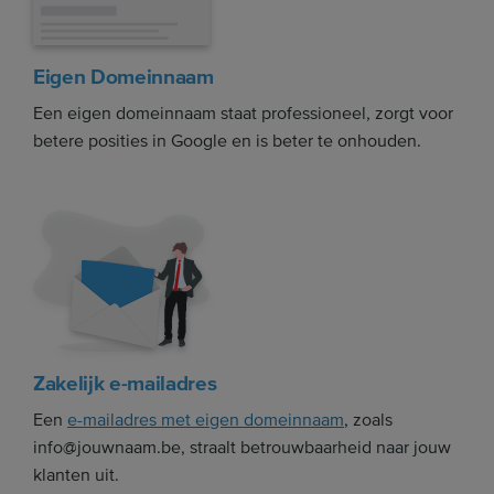
Eigen Domeinnaam
Een eigen domeinnaam staat professioneel, zorgt voor
betere posities in Google en is beter te onhouden.
Zakelijk e-mailadres
Een
e-mailadres met eigen domeinnaam
, zoals
info@jouwnaam.be, straalt betrouwbaarheid naar jouw
klanten uit.