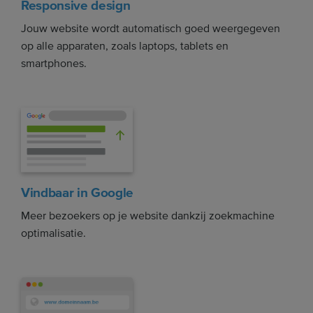
Responsive design
Jouw website wordt automatisch goed weergegeven
op alle apparaten, zoals laptops, tablets en
smartphones.
Vindbaar in Google
Meer bezoekers op je website dankzij zoekmachine
optimalisatie.