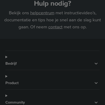
Hulp nodig?
Bekijk ons
helpcentrum
met instructievideo’s,
documentatie en tips hoe je snel aan de slag kunt
gaan. Of neem
contact
met ons op.
Bedrijf
Product
Community