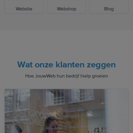
Website
Webshop
Blog
Wat onze klanten zeggen
Hoe JouwWeb hun bedrijf hielp groeien