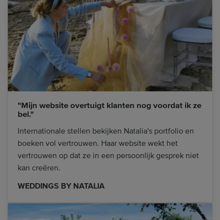
"Mijn website overtuigt klanten nog voordat ik ze
bel."
Internationale stellen bekijken Natalia's portfolio en
boeken vol vertrouwen. Haar website wekt het
vertrouwen op dat ze in een persoonlijk gesprek niet
kan creëren.
WEDDINGS BY NATALIA