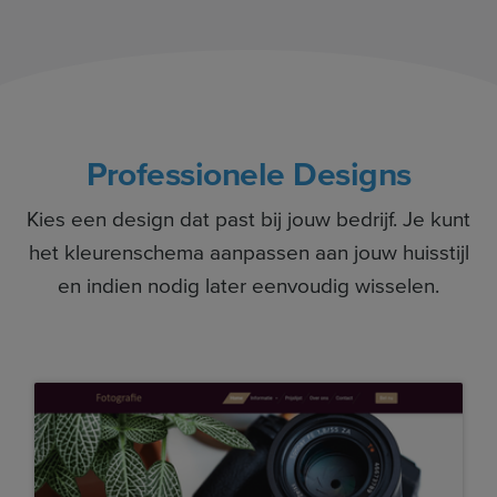
Professionele Designs
Kies een design dat past bij jouw bedrijf. Je kunt
het kleurenschema aanpassen aan jouw huisstijl
en indien nodig later eenvoudig wisselen.