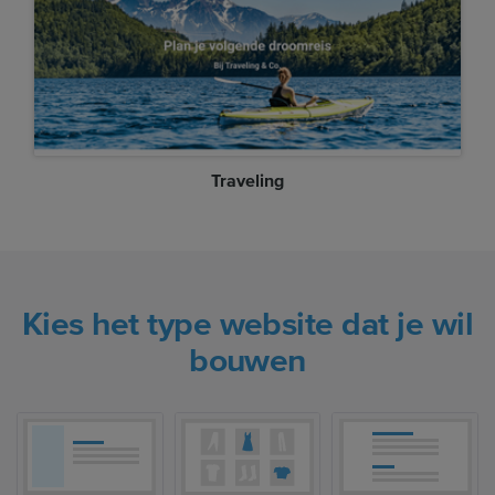
Traveling
Kies het type website dat je wil
bouwen