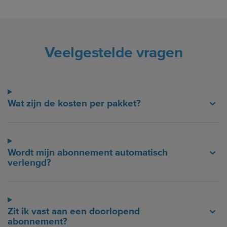
Veelgestelde vragen
Wat zijn de kosten per pakket?
Wordt mijn abonnement automatisch
verlengd?
Zit ik vast aan een doorlopend
abonnement?