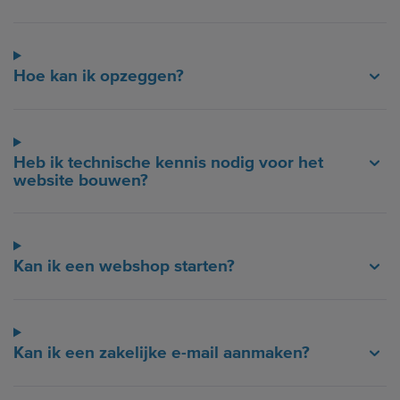
Hoe kan ik opzeggen?
Heb ik technische kennis nodig voor het
website bouwen?
Kan ik een webshop starten?
Kan ik een zakelijke e-mail aanmaken?