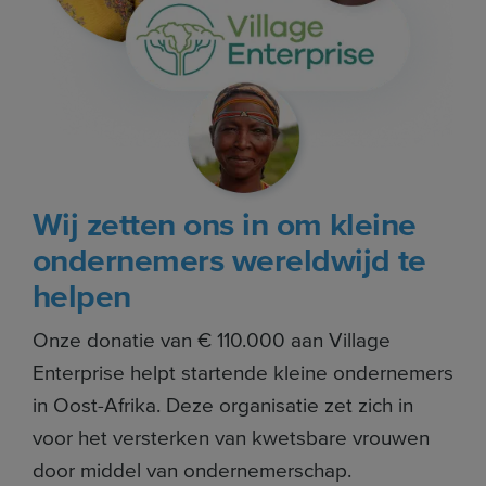
Wij zetten ons in om kleine
ondernemers wereldwijd te
helpen
Onze donatie van € 110.000 aan Village
Enterprise helpt startende kleine ondernemers
in Oost-Afrika. Deze organisatie zet zich in
voor het versterken van kwetsbare vrouwen
door middel van ondernemerschap.