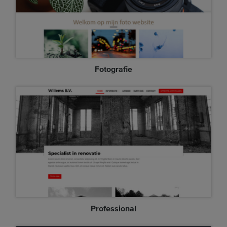
Fotografie
Professional