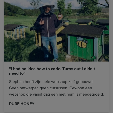
"I had no idea how to code. Turns out I didn't
need to"
Stephan heeft zijn hele webshop zelf gebouwd.
Geen ontwerper, geen cursussen. Gewoon een
webshop die vanaf dag één met hem is meegegroeid.
PURE HONEY