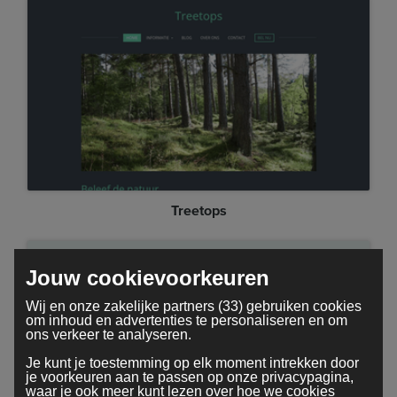
Treetops
Jouw cookievoorkeuren
Wij en onze zakelijke partners (33) gebruiken cookies
om inhoud en advertenties te personaliseren en om
ons verkeer te analyseren.
Je kunt je toestemming op elk moment intrekken door
je voorkeuren aan te passen op onze privacypagina,
waar je ook meer kunt lezen over hoe we cookies