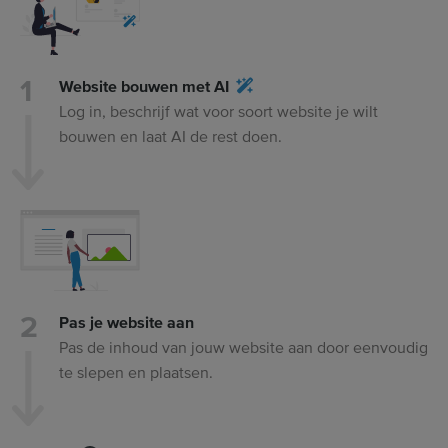
Website bouwen met AI
Log in, beschrijf wat voor soort website je wilt
bouwen en laat AI de rest doen.
Pas je website aan
Pas de inhoud van jouw website aan door eenvoudig
te slepen en plaatsen.