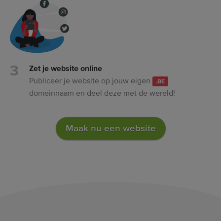
Zet je website online
Publiceer je website op jouw eigen
.BE
domeinnaam en deel deze met de wereld!
Maak nu een website