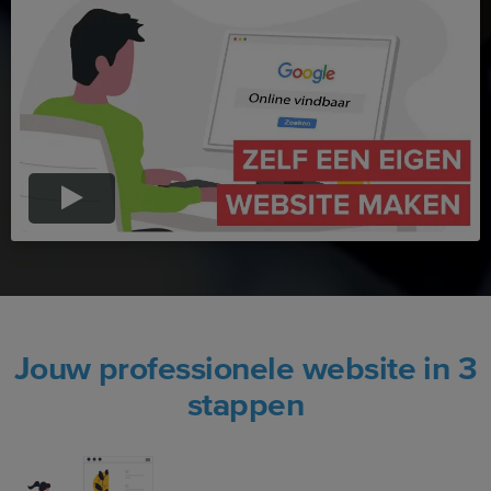
Jouw professionele website in 3
stappen