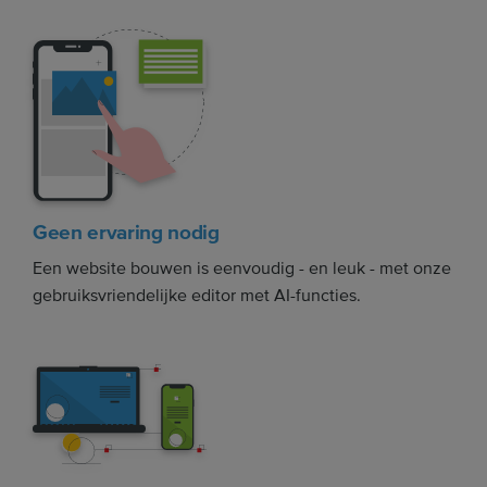
Geen ervaring nodig
Een website bouwen is eenvoudig - en leuk - met onze
gebruiksvriendelijke editor met AI-functies.