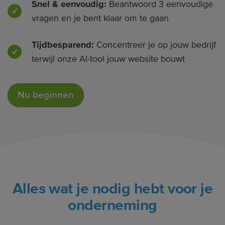
Snel & eenvoudig:
Beantwoord 3 eenvoudige
vragen en je bent klaar om te gaan
Tijdbesparend:
Concentreer je op jouw bedrijf
terwijl onze AI-tool jouw website bouwt
Nu beginnen
Alles wat je nodig hebt voor je
onderneming