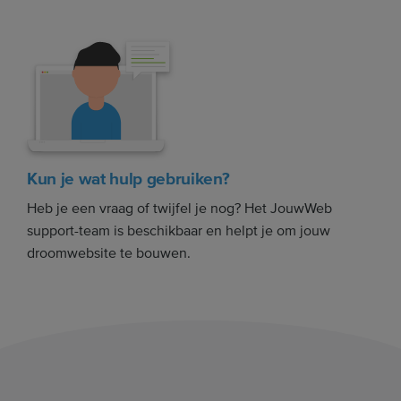
Kun je wat hulp gebruiken?
Heb je een vraag of twijfel je nog? Het JouwWeb
support-team is beschikbaar en helpt je om jouw
droomwebsite te bouwen.