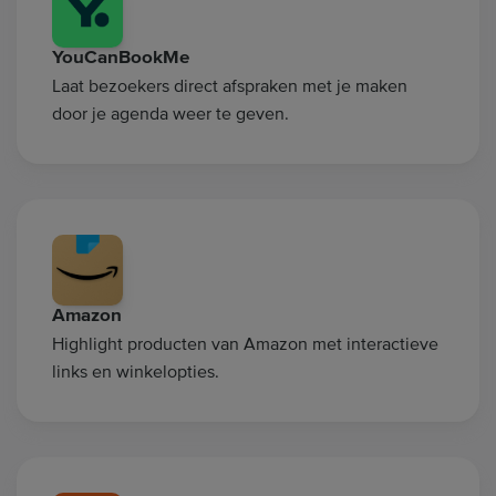
YouCanBookMe
Laat bezoekers direct afspraken met je maken
door je agenda weer te geven.
Amazon
Highlight producten van Amazon met interactieve
links en winkelopties.