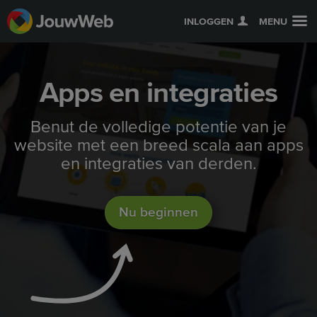
INLOGGEN
MENU
Apps en integraties
Benut de volledige potentie van je
website met een breed scala aan apps
en integraties van derden.
Nu beginnen