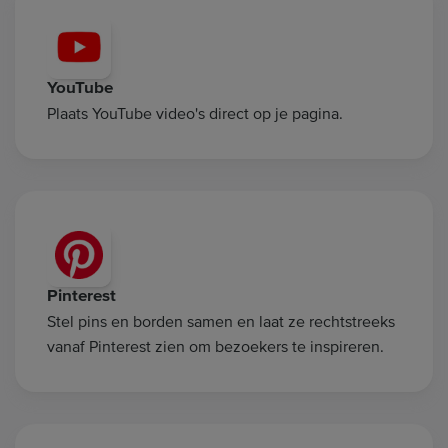
YouTube
Plaats YouTube video's direct op je pagina.
Pinterest
Stel pins en borden samen en laat ze rechtstreeks
vanaf Pinterest zien om bezoekers te inspireren.