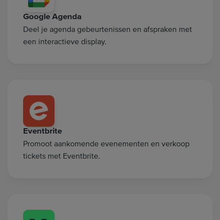
Google Agenda
Deel je agenda gebeurtenissen en afspraken met
een interactieve display.
Eventbrite
Promoot aankomende evenementen en verkoop
tickets met Eventbrite.