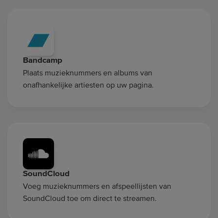
Bandcamp
Plaats muzieknummers en albums van
onafhankelijke artiesten op uw pagina.
SoundCloud
Voeg muzieknummers en afspeellijsten van
SoundCloud toe om direct te streamen.