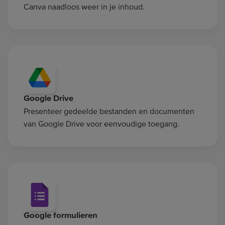
Canva naadloos weer in je inhoud.
Google Drive
Presenteer gedeelde bestanden en documenten
van Google Drive voor eenvoudige toegang.
Google formulieren