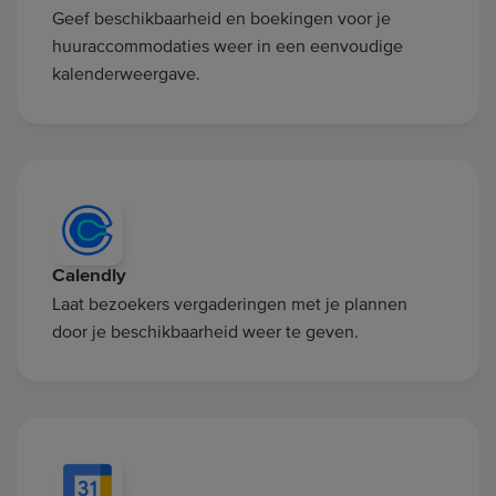
Geef beschikbaarheid en boekingen voor je
huuraccommodaties weer in een eenvoudige
kalenderweergave.
Calendly
Laat bezoekers vergaderingen met je plannen
door je beschikbaarheid weer te geven.