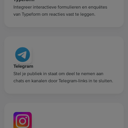
Integreer interactieve formulieren en enquêtes
van Typeform om reacties vast te leggen.
Telegram
Stel je publiek in staat om deel te nemen aan
chats en kanalen door Telegram-links in te sluiten.