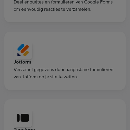
Deel enquêtes en formulieren van Google Forms
om eenvoudig reacties te verzamelen.
Jotform
Verzamel gegevens door aanpasbare formulieren
van Jotform op je site te zetten.
Typeform