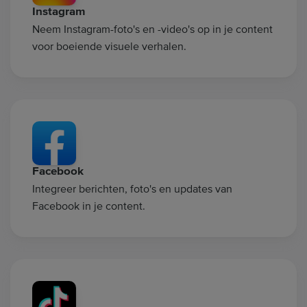
Instagram
Neem Instagram-foto's en -video's op in je content
voor boeiende visuele verhalen.
Facebook
Integreer berichten, foto's en updates van
Facebook in je content.