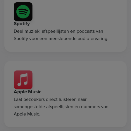
Spotify
Deel muziek, afspeellijsten en podcasts van
Spotify voor een meeslepende audio-ervaring.
Apple Music
Laat bezoekers direct luisteren naar
samengestelde afspeellijsten en nummers van
Apple Music.