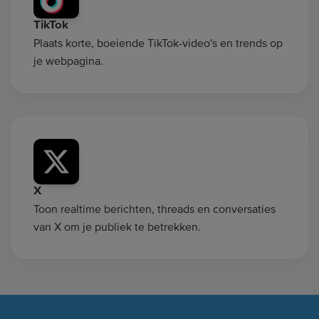
TikTok
Plaats korte, boeiende TikTok-video's en trends op
je webpagina.
X
Toon realtime berichten, threads en conversaties
van X om je publiek te betrekken.