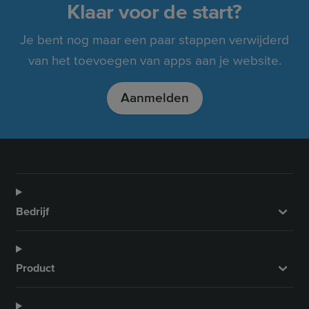
Klaar voor de start?
Je bent nog maar een paar stappen verwijderd
van het toevoegen van apps aan je website.
Aanmelden
Bedrijf
Product