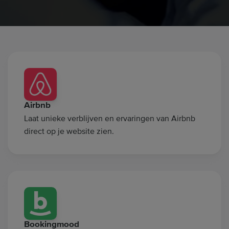
Airbnb
Laat unieke verblijven en ervaringen van Airbnb
direct op je website zien.
Bookingmood