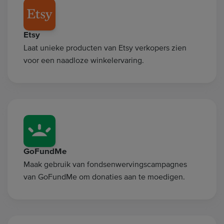
Etsy
Laat unieke producten van Etsy verkopers zien
voor een naadloze winkelervaring.
GoFundMe
Maak gebruik van fondsenwervingscampagnes
van GoFundMe om donaties aan te moedigen.