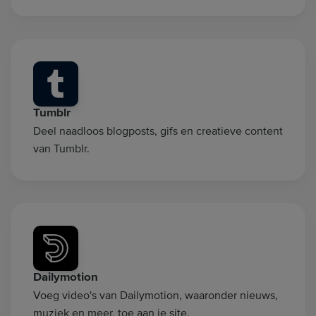
Tumblr
Deel naadloos blogposts, gifs en creatieve content
van Tumblr.
Dailymotion
Voeg video's van Dailymotion, waaronder nieuws,
muziek en meer, toe aan je site.