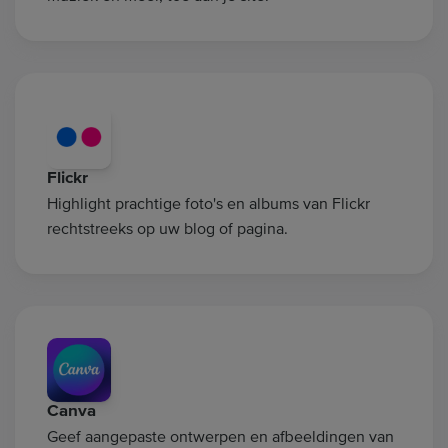
Flickr
Highlight prachtige foto's en albums van Flickr
rechtstreeks op uw blog of pagina.
Canva
Geef aangepaste ontwerpen en afbeeldingen van