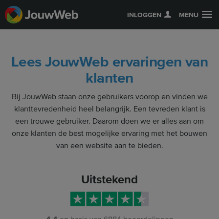
INLOGGEN
MENU
Lees JouwWeb ervaringen van
klanten
Bij JouwWeb staan onze gebruikers voorop en vinden we
klanttevredenheid heel belangrijk. Een tevreden klant is
een trouwe gebruiker. Daarom doen we er alles aan om
onze klanten de best mogelijke ervaring met het bouwen
van een website aan te bieden.
Uitstekend