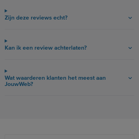
Zijn deze reviews echt?
Kan ik een review achterlaten?
Wat waarderen klanten het meest aan
JouwWeb?