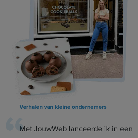
Verhalen van kleine ondernemers
Met JouwWeb lanceerde ik in een