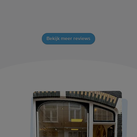
Bekijk meer reviews