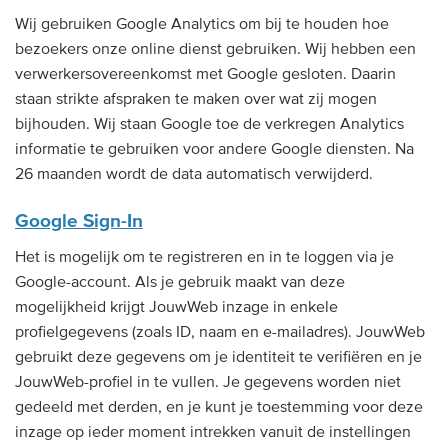
Wij gebruiken Google Analytics om bij te houden hoe
bezoekers onze online dienst gebruiken. Wij hebben een
verwerkersovereenkomst met Google gesloten. Daarin
staan strikte afspraken te maken over wat zij mogen
bijhouden. Wij staan Google toe de verkregen Analytics
informatie te gebruiken voor andere Google diensten. Na
26 maanden wordt de data automatisch verwijderd.
Google Sign-In
Het is mogelijk om te registreren en in te loggen via je
Google-account. Als je gebruik maakt van deze
mogelijkheid krijgt JouwWeb inzage in enkele
profielgegevens (zoals ID, naam en e-mailadres). JouwWeb
gebruikt deze gegevens om je identiteit te verifiëren en je
JouwWeb-profiel in te vullen. Je gegevens worden niet
gedeeld met derden, en je kunt je toestemming voor deze
inzage op ieder moment intrekken vanuit de instellingen