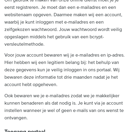
eerst registreren. Je moet dan een e-mailadres en een
websitenaam opgeven. Daarmee maken wij een account,
waarbij je kunt inloggen met e-mailadres en een
zelfgekozen wachtwoord. Jouw wachtwoord wordt veilig
opgeslagen middels het gebruik van een bcrypt-
versleutelmethode.
Voor jouw account bewaren wij je e-mailadres en ip-adres.
Hier hebben wij een legitiem belang bij: het behulp van
deze gegevens kun je veilig inloggen in ons portaal. Wij
bewaren deze informatie tot drie maanden nadat je het
account hebt opgeheven.
Ook bewaren we je e-mailadres zodat we je makkelijker
kunnen benaderen als dat nodig is. Je kunt via je account
instellen wanneer je wel of geen e-mails van ons wenst te
ontvangen.
Toegang portaal