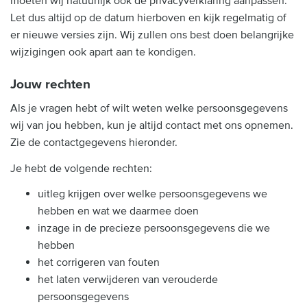
moeten wij natuurlijk ook de privacyverklaring aanpassen.
Let dus altijd op de datum hierboven en kijk regelmatig of
er nieuwe versies zijn. Wij zullen ons best doen belangrijke
wijzigingen ook apart aan te kondigen.
Jouw rechten
Als je vragen hebt of wilt weten welke persoonsgegevens
wij van jou hebben, kun je altijd contact met ons opnemen.
Zie de contactgegevens hieronder.
Je hebt de volgende rechten:
uitleg krijgen over welke persoonsgegevens we
hebben en wat we daarmee doen
inzage in de precieze persoonsgegevens die we
hebben
het corrigeren van fouten
het laten verwijderen van verouderde
persoonsgegevens