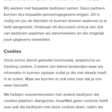
Wij werken met bepaalde bedrijven samen. Deze partners
kunnen dus bepaalde persoonsgegevens krijgen. Dit is
nodig om jou de diensten te kunnen leveren waarvoor je je
hebt aangemeld. Onderaan dit document vind je een lijst
van bedrijven waarmee wij samenwerken en die mogelijk
jouw gegevens verwerken.
Cookies
Onze online dienst gebruikt functionele, analytische en
tracking cookies. Cookies zijn kleine bestandjes waar we
informatie in kunnen opslaan zodat je die niet steeds hoeft
in te vullen. Maar we kunnen er ook mee zien dat je ons
weer bezoekt.
We hebben overeenkomsten met andere bedrijven die
cookies plaatsen. Aangezien JouwWeb geen controle heeft
over wat die bedrijven met deze cookies doen, raden we