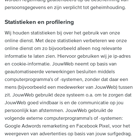
persoonsgegevens en zijn verplicht tot geheimhouding.
Statistieken en profilering
Wij houden statistieken bij over het gebruik van onze
online dienst. Met deze statistieken verbeteren we onze
online dienst om zo bijvoorbeeld alleen nog relevante
informatie te laten zien. Hiervoor gebruiken wij je ip-adres
en cookie-informatie. JouwWeb neemt op basis van
geautomatiseerde verwerkingen besluiten middels
computerprogramma's of -systemen, zonder dat daar een
mens (bijvoorbeeld een medewerker van JouwWeb) tussen
zit. JouwWeb gebruikt deze systeem o.a. om te zorgen dat
JouwWeb goed vindbaar is en de communicatie op jou
persoonlijk kan afstemmen. JouwWeb gebruikt de
volgende externe computerprogramma's of -systemen:
Google Adwords remarketing en Facebook Pixel, voor het
weergeven van advertenties op basis van jouw surfgedrag.