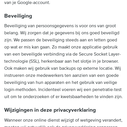
van je Google-account.
Beveiliging
Beveiliging van persoonsgegevens is voor ons van groot
belang. Wij zorgen dat je gegevens bij ons goed beveiligd
zijn. We passen de beveiliging steeds aan en letten goed
op wat er mis kan gaan. Zo maakt onze applicatie gebruik
van een beveiligde verbinding via de Secure Socket Layer-
technologie (SSL), herkenbaar aan het slotje in je browser.
Ook maken wij gebruik van backups op externe locatie. Wij
instrueren onze medewerkers ten aanzien van een goede
beveiliging van hun apparaten en het gebruik van veilige
login-methoden. Incidenteel voeren wij een penetratie-test
uit om te onderzoeken of er kwetsbaarheden te vinden zijn.
Wijzigingen in deze privacyverklaring
Wanneer onze online dienst wijzigt of wetgeving verandert,