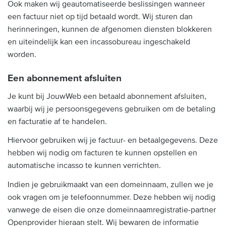
Ook maken wij geautomatiseerde beslissingen wanneer
een factuur niet op tijd betaald wordt. Wij sturen dan
herinneringen, kunnen de afgenomen diensten blokkeren
en uiteindelijk kan een incassobureau ingeschakeld
worden.
Een abonnement afsluiten
Je kunt bij JouwWeb een betaald abonnement afsluiten,
waarbij wij je persoonsgegevens gebruiken om de betaling
en facturatie af te handelen.
Hiervoor gebruiken wij je factuur- en betaalgegevens. Deze
hebben wij nodig om facturen te kunnen opstellen en
automatische incasso te kunnen verrichten.
Indien je gebruikmaakt van een domeinnaam, zullen we je
ook vragen om je telefoonnummer. Deze hebben wij nodig
vanwege de eisen die onze domeinnaamregistratie-partner
Openprovider hieraan stelt. Wij bewaren de informatie