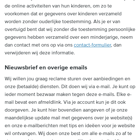
de online activiteiten van hun kinderen, om zo te
voorkomen dat er gegevens over kinderen verzameld
worden zonder ouderlijke toestemming. Als je er van
overtuigd bent dat wij zonder die toestemming persoonlijke
gegevens hebben verzameld over een minderjarige, neem
dan contact met ons op via ons
contact-formulier
, dan
verwijderen wij deze informatie.
Nieuwsbrief en overige emails
Wij willen jou graag reclame sturen over aanbiedingen en
onze (betaalde) diensten. Dit doen wij via e-mail. Je kunt op
ieder moment bezwaar maken tegen deze e-mails. Elke e-
mail bevat een afmeldlink. Via je account kun je dit ook
doorgeven. Je kunt hier bovendien aangeven of je onze
maandelijkse update mail met gegevens over je website(s)
en onze e-mailberichten met tips en ideëen voor je website
wil ontvangen. Wij doen onze best om alle e-mails zo af te