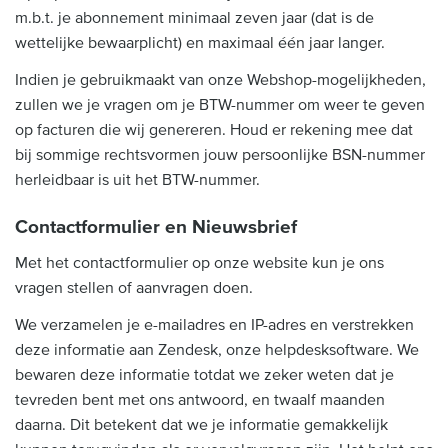
m.b.t. je abonnement minimaal zeven jaar (dat is de
wettelijke bewaarplicht) en maximaal één jaar langer.
Indien je gebruikmaakt van onze Webshop-mogelijkheden,
zullen we je vragen om je BTW-nummer om weer te geven
op facturen die wij genereren. Houd er rekening mee dat
bij sommige rechtsvormen jouw persoonlijke BSN-nummer
herleidbaar is uit het BTW-nummer.
Contactformulier en Nieuwsbrief
Met het contactformulier op onze website kun je ons
vragen stellen of aanvragen doen.
We verzamelen je e-mailadres en IP-adres en verstrekken
deze informatie aan Zendesk, onze helpdesksoftware. We
bewaren deze informatie totdat we zeker weten dat je
tevreden bent met ons antwoord, en twaalf maanden
daarna. Dit betekent dat we je informatie gemakkelijk