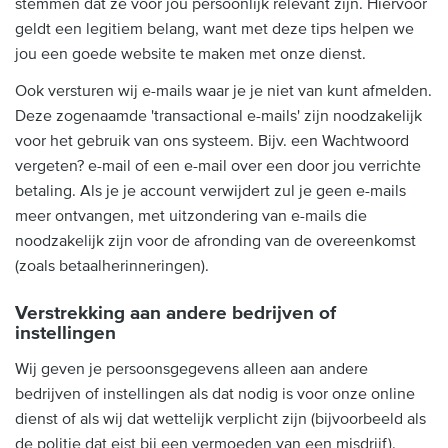
stemmen dat ze voor jou persoonlijk relevant zijn. Hiervoor
geldt een legitiem belang, want met deze tips helpen we
jou een goede website te maken met onze dienst.
Ook versturen wij e-mails waar je je niet van kunt afmelden.
Deze zogenaamde 'transactional e-mails' zijn noodzakelijk
voor het gebruik van ons systeem. Bijv. een Wachtwoord
vergeten? e-mail of een e-mail over een door jou verrichte
betaling. Als je je account verwijdert zul je geen e-mails
meer ontvangen, met uitzondering van e-mails die
noodzakelijk zijn voor de afronding van de overeenkomst
(zoals betaalherinneringen).
Verstrekking aan andere bedrijven of
instellingen
Wij geven je persoonsgegevens alleen aan andere
bedrijven of instellingen als dat nodig is voor onze online
dienst of als wij dat wettelijk verplicht zijn (bijvoorbeeld als
de politie dat eist bij een vermoeden van een misdrijf).