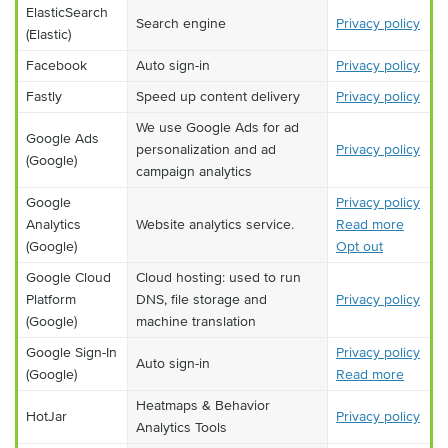
ElasticSearch
Search engine
Privacy policy
(Elastic)
Facebook
Auto sign-in
Privacy policy
Fastly
Speed up content delivery
Privacy policy
We use Google Ads for ad
Google Ads
personalization and ad
Privacy policy
(Google)
campaign analytics
Google
Privacy policy
Analytics
Website analytics service.
Read more
(Google)
Opt out
Google Cloud
Cloud hosting: used to run
Platform
DNS, file storage and
Privacy policy
(Google)
machine translation
Google Sign-In
Privacy policy
Auto sign-in
(Google)
Read more
Heatmaps & Behavior
HotJar
Privacy policy
Analytics Tools