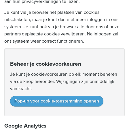
aan hun privacyverklaringen te lezen.
Je kunt via je browser het plaatsen van cookies
uitschakelen, maar je kunt dan niet meer inloggen in ons
systeem. Je kunt ook via je browser alle door ons of onze
partners geplaatste cookies verwijderen. Na inloggen zal
ons systeem weer correct functioneren.
Beheer je cookievoorkeuren
Je kunt je cookievoorkeuren op elk moment beheren
via de knop hieronder. Wijzigingen zijn onmiddellijk
van kracht.
Pop-up voor cookie-toestemming openen
Google Analytics