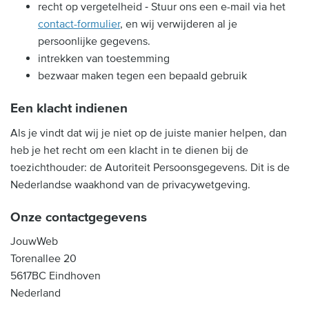
recht op vergetelheid ‐ Stuur ons een e-mail via het
contact-formulier
, en wij verwijderen al je
persoonlijke gegevens.
intrekken van toestemming
bezwaar maken tegen een bepaald gebruik
Een klacht indienen
Als je vindt dat wij je niet op de juiste manier helpen, dan
heb je het recht om een klacht in te dienen bij de
toezichthouder: de Autoriteit Persoonsgegevens. Dit is de
Nederlandse waakhond van de privacywetgeving.
Onze contactgegevens
JouwWeb
Torenallee 20
5617BC Eindhoven
Nederland