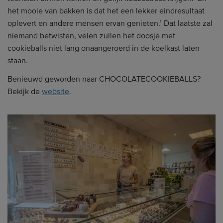
het mooie van bakken is dat het een lekker eindresultaat
oplevert en andere mensen ervan genieten.’ Dat laatste zal
niemand betwisten, velen zullen het doosje met
cookieballs niet lang onaangeroerd in de koelkast laten
staan.
Benieuwd geworden naar CHOCOLATECOOKIEBALLS?
Bekijk de
website
.