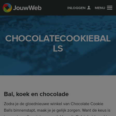
INLOGGEN
MENU
CHOCOLATECOOKIEBAL
LS
Bal, koek en chocolade
Zodra je de gloednieuwe winkel van Chocolate Cookie
Balls binnenstapt, maak je je gelijk zorgen. Want de keus is