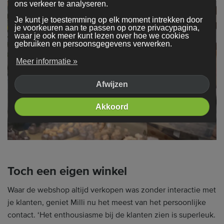
ons verkeer te analyseren.
Je kunt je toestemming op elk moment intrekken door
je voorkeuren aan te passen op onze privacypagina,
waar je ook meer kunt lezen over hoe we cookies
gebruiken en persoonsgegevens verwerken.
Meer informatie »
Afwijzen
Akkoord
Toch een eigen winkel
Waar de webshop altijd verkopen was zonder interactie met
je klanten, geniet Milli nu het meest van het persoonlijke
contact. ‘Het enthousiasme bij de klanten zien is superleuk.