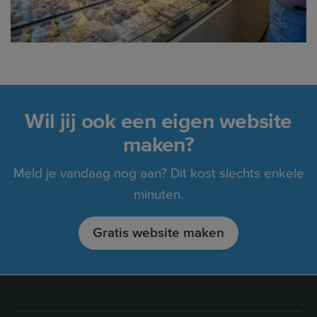
Wil jij ook een eigen website
maken?
Meld je vandaag nog aan? Dit kost slechts enkele
minuten.
Gratis website maken