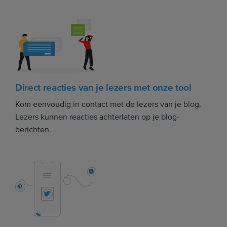
Direct reacties van je lezers met onze tool
Kom eenvoudig in contact met de lezers van je blog.
Lezers kunnen reacties achterlaten op je blog-
berichten.