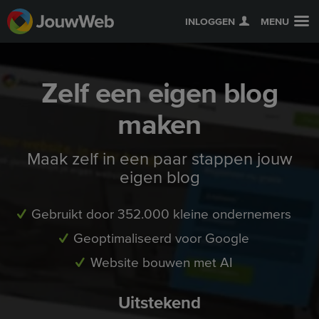
INLOGGEN
MENU
Zelf een eigen blog
maken
Maak zelf in een paar stappen jouw
eigen blog
Gebruikt door 352.000 kleine ondernemers
Geoptimaliseerd voor Google
Website bouwen met AI
Uitstekend