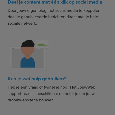
Deel je content met één klik op social media
Door jouw eigen blog met social media te koppelen
deel je gepubliceerde berichten direct met je hele
sociale netwerk.
Kun je wat hulp gebruiken?
Heb je een vraag of twijfel je nog? Het JouwWeb
support-team is beschikbaar en helpt je om jouw
droomwebsite te bouwen.