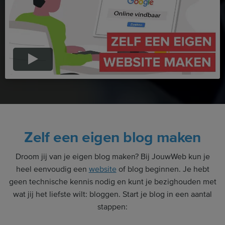
Zelf een eigen blog maken
Droom jij van je eigen blog maken? Bij JouwWeb kun je
heel eenvoudig een
website
of blog beginnen. Je hebt
geen technische kennis nodig en kunt je bezighouden met
wat jij het liefste wilt: bloggen. Start je blog in een aantal
stappen: