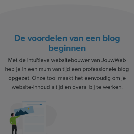
De voordelen van een blog
beginnen
Met de intuïtieve websitebouwer van JouwWeb
heb je in een mum van tijd een professionele blog
opgezet. Onze tool maakt het eenvoudig om je
website-inhoud altijd en overal bij te werken.