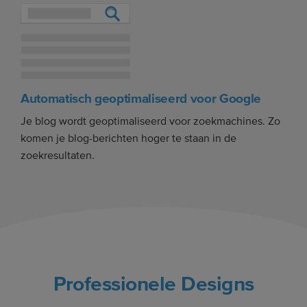
Automatisch geoptimaliseerd voor Google
Je blog wordt geoptimaliseerd voor zoekmachines. Zo
komen je blog-berichten hoger te staan in de
zoekresultaten.
Professionele Designs