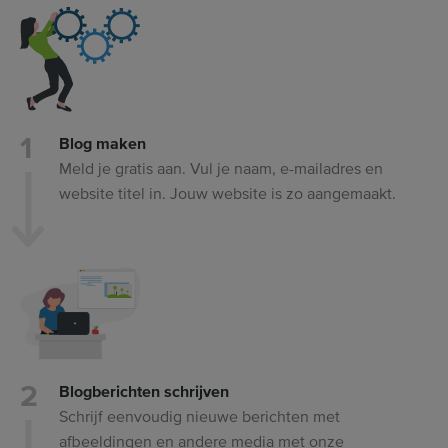
Blog maken
Meld je gratis aan. Vul je naam, e-mailadres en
website titel in. Jouw website is zo aangemaakt.
Blogberichten schrijven
Schrijf eenvoudig nieuwe berichten met
afbeeldingen en andere media met onze