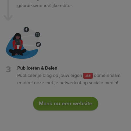
gebruiksvriendelijke editor.
Publiceren & Delen
Publiceer je blog op jouw eigen
domeinnaam
.BE
en deel deze met je netwerk of op sociale media!
Maak nu een website