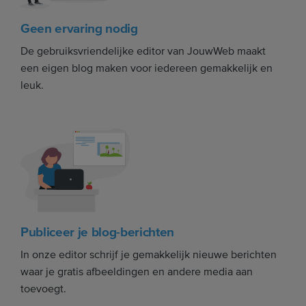
Geen ervaring nodig
De gebruiksvriendelijke editor van JouwWeb maakt
een eigen blog maken voor iedereen gemakkelijk en
leuk.
Publiceer je blog-berichten
In onze editor schrijf je gemakkelijk nieuwe berichten
waar je gratis afbeeldingen en andere media aan
toevoegt.