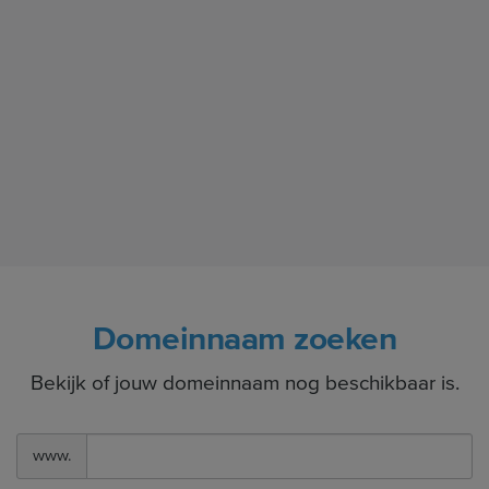
Domeinnaam zoeken
Bekijk of jouw domeinnaam nog beschikbaar is.
www.