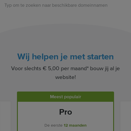
Typ om te zoeken naar beschikbare domeinnamen
Wij helpen je met starten
Voor slechts € 5,00 per maand* bouw jij al je
website!
Meest populair
Pro
De eerste
12 maanden