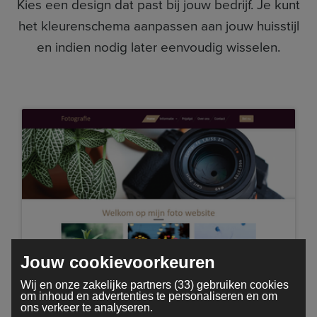
Kies een design dat past bij jouw bedrijf. Je kunt
het kleurenschema aanpassen aan jouw huisstijl
en indien nodig later eenvoudig wisselen.
Jouw cookievoorkeuren
Fotografie
Wij en onze zakelijke partners (33) gebruiken cookies
om inhoud en advertenties te personaliseren en om
ons verkeer te analyseren.