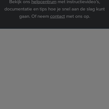
Bekijk ons
helpcentrum
met instructievideo’s,
documentatie en tips hoe je snel aan de slag kunt
gaan. Of neem
contact
met ons op.