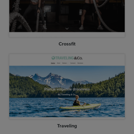
Crossfit
Traveling