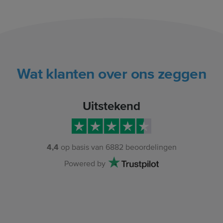
Wat klanten over ons zeggen
Uitstekend
4,4
op basis van
6882
beoordelingen
Powered by