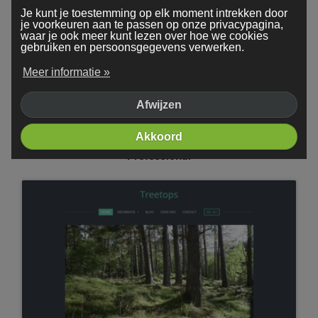
Je kunt je toestemming op elk moment intrekken door
je voorkeuren aan te passen op onze privacypagina,
waar je ook meer kunt lezen over hoe we cookies
gebruiken en persoonsgegevens verwerken.
Meer informatie »
Afwijzen
Akkoord
Professional