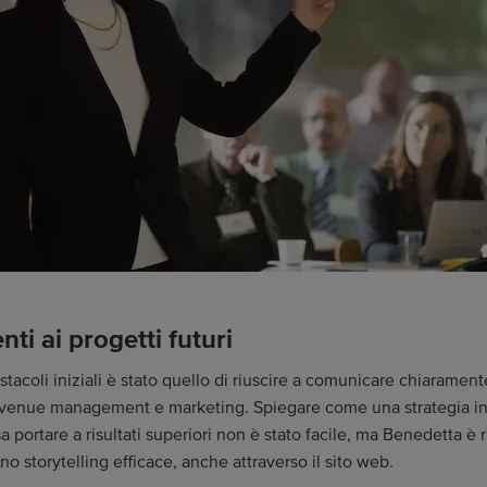
enti ai progetti futuri
stacoli iniziali è stato quello di riuscire a comunicare chiaramente
venue management e marketing. Spiegare come una strategia in
 portare a risultati superiori non è stato facile, ma Benedetta è r
no storytelling efficace, anche attraverso il sito web.