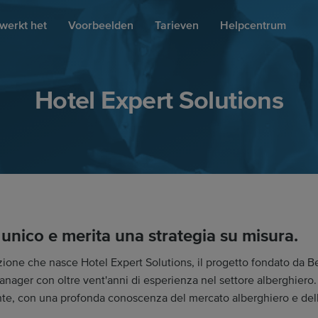
werkt het
Voorbeelden
Tarieven
Helpcentrum
Hotel Expert Solutions
 unico e merita una strategia su misura.
ione che nasce Hotel Expert Solutions, il progetto fondato da B
nager con oltre vent'anni di esperienza nel settore alberghiero
te, con una profonda conoscenza del mercato alberghiero e del